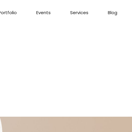
Portfolio
Events
Services
Blog