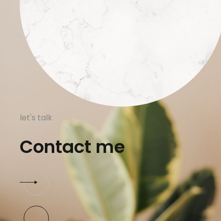
let's talk
Contact me