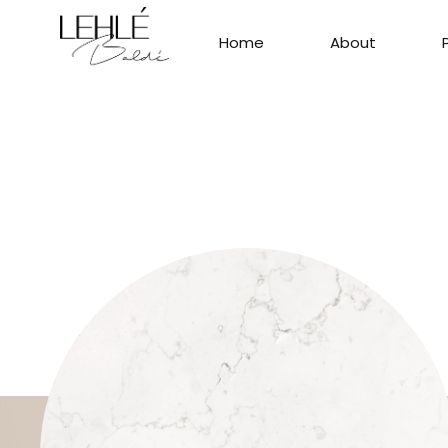
Home
About