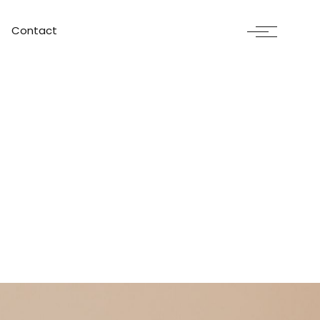
Contact