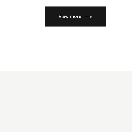
View more