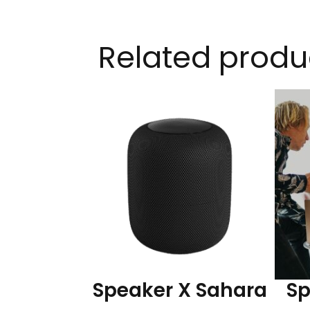
Related produ
Speaker X Sahara
Sp