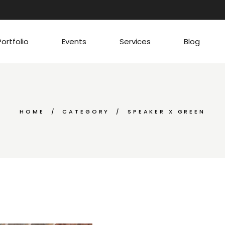
Portfolio
Events
Services
Blog
HOME
CATEGORY
SPEAKER X GREEN